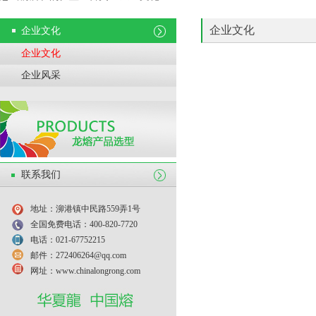
企业文化
企业文化
企业文化
企业风采
联系我们
地址：泖港镇中民路559弄1号
全国免费电话：400-820-7720
电话：021-67752215
邮件：272406264@qq.com
网址：www.chinalongrong.com